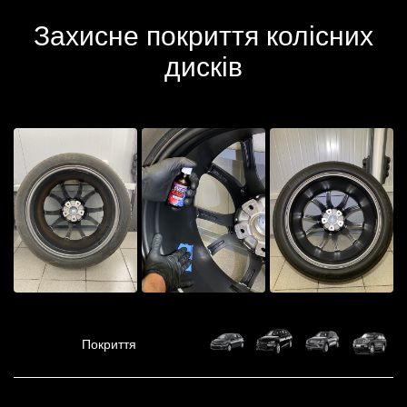
Захисне покриття колісних
дисків
Покриття