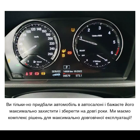
Ви тільки-но придбали автомобіль в автосалоні і бажаєте його
максимально захистити і зберегти на довгі роки. Ми маємо
комплекс рішень для максимально довговічної експлуатації!