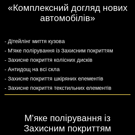
«Комплексний догляд нових
автомобілів»
- Дітейлінг миття кузова
- М'яке полірування із Захисним покриттям
- Захисне покриття колісних дисків
- Антидощ на всі скла
- Захисне покриття шкіряних елементів
- Захисне покриття текстильних елементів
М'яке полірування із
Захисним покриттям